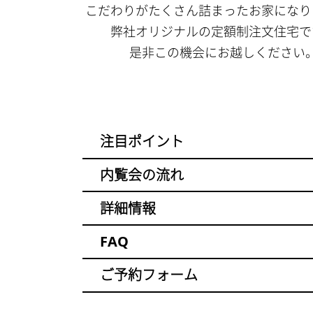
こだわりがたくさん詰まったお家になり
弊社オリジナルの定額制注文住宅で
是非この機会にお越しください
注目ポイント
内覧会の流れ
詳細情報
FAQ
ご予約フォーム