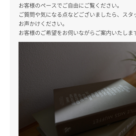
お客様のペースでご自由にご覧ください。
ご質問や気になる点などございましたら、スタ
お声かけください。
お客様のご希望をお伺いながらご案内いたしま