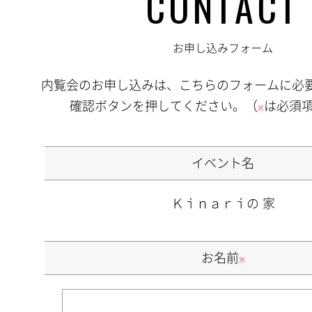
CONTACT
お申し込みフォーム
内覧会のお申し込みは、こちらのフォームに必
確認ボタンを押してください。（
は必須
※
イベント名
Ｋｉｎａｒｉの 家
お名前
※