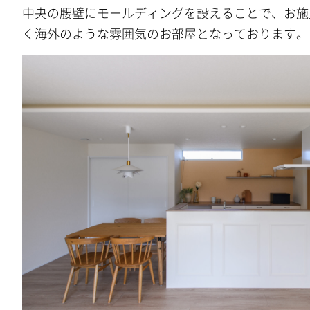
中央の腰壁にモールディングを設えることで、お施
く海外のような雰囲気のお部屋となっております。