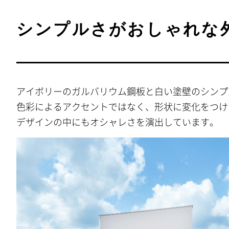
シンプルさがおしゃれな
アイボリーのガルバリウム鋼板と白い塗壁のシンプ
色彩によるアクセントではなく、形状に変化をつけ
デザインの中にもオシャレさを演出しています。