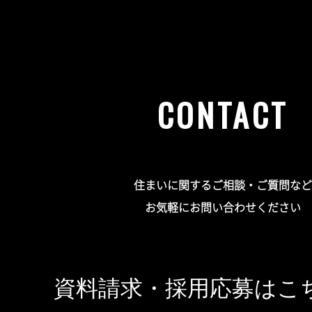
CONTACT
住まいに関するご相談・ご質問など
お気軽にお問い合わせください
資料請求・採用応募はこ