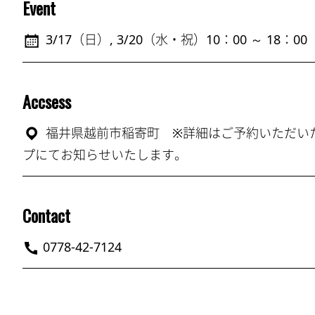
Event
3/17（日）, 3/20（水・祝）10：00 ～ 18：00
Accsess
福井県越前市稲寄町 ※詳細はご予約いただいた方
プにてお知らせいたします。
Contact
0778-42-7124