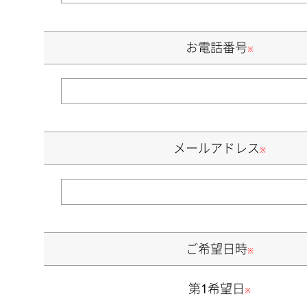
お電話番号
※
メールアドレス
※
ご希望日時
※
第1希望日
※