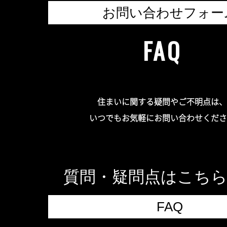
お問い合わせフォー
FAQ
住まいに関する疑問やご不明点は、
いつでもお気軽にお問い合わせくださ
質問・疑問点はこち
FAQ