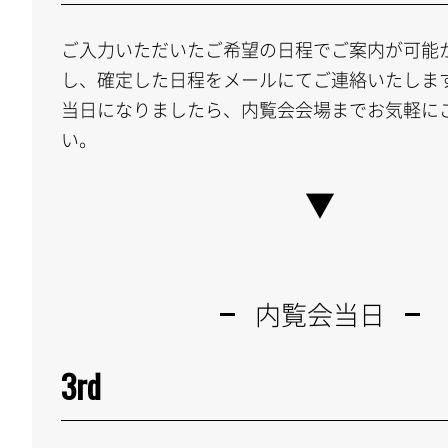
ご入力いただいたご希望の日程でご案内が可能
し、確定した日程をメールにてご連絡いたしま
当日になりましたら、内覧会会場までお気軽に
い。
内覧会当日
3rd