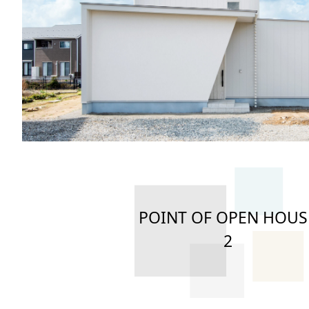
POINT OF OPEN HOUS
2