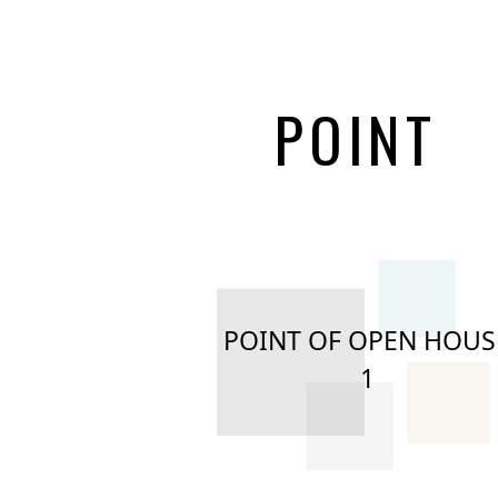
POINT
POINT OF OPEN HOUS
1