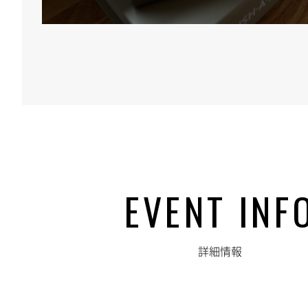
EVENT INF
詳細情報