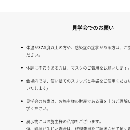
見学会でのお願い
体温が37.5度以上の方や、感染症の症状がある方は、ご
ださい。
体調に不安のある方は、マスクのご着用をお願いします
会場内では、使い捨てのスリッパと手袋をご使用ください
いたします)
見学会のお家は、お施主様の財産である事を十分ご理解
学ください。
展示物にはお施主様の私物もございます。
傷、破損が生じた場合は、修理費用をご請求させて頂く