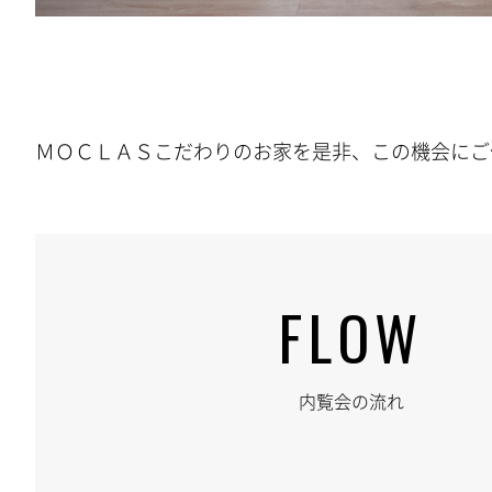
ＭＯＣＬＡＳこだわりのお家を是非、この機会にご
FLOW
内覧会の流れ