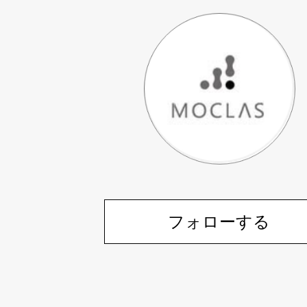
フォローする