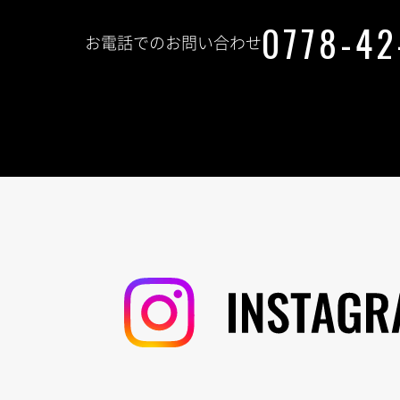
0778-42
お電話でのお問い合わせ