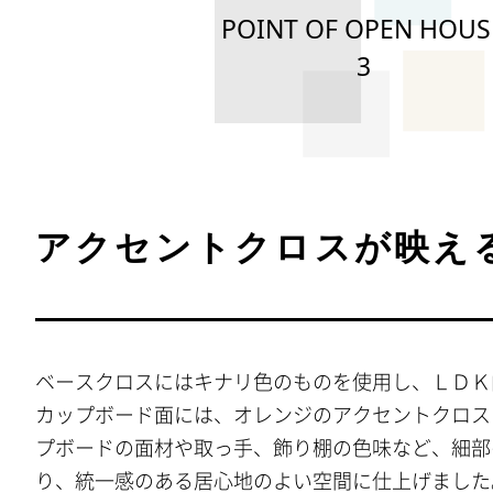
POINT OF OPEN HOUS
3
アクセントクロスが映える
ベースクロスにはキナリ色のものを使用し、ＬＤＫ
カップボード面には、オレンジのアクセントクロス
プボードの面材や取っ手、飾り棚の色味など、細部
り、統一感のある居心地のよい空間に仕上げました