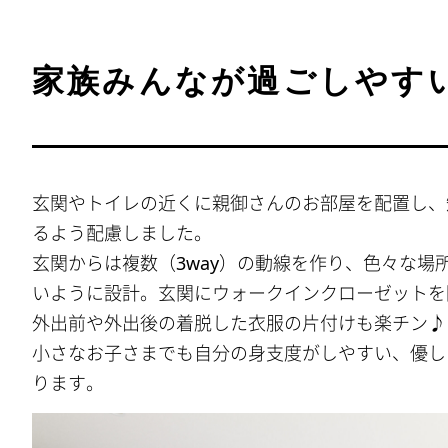
家族みんなが過ごしやす
玄関やトイレの近くに親御さんのお部屋を配置し、
るよう配慮しました。
玄関からは複数（3way）の動線を作り、色々な場
いように設計。玄関にウォークインクローゼットを
外出前や外出後の着脱した衣服の片付けも楽チン♪
小さなお子さまでも自分の身支度がしやすい、優し
ります。