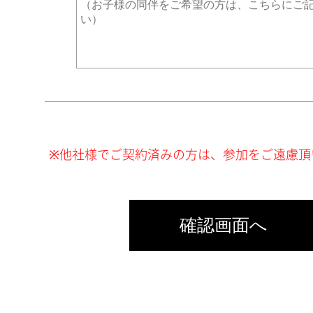
※他社様でご契約済みの方は、参加をご遠慮頂