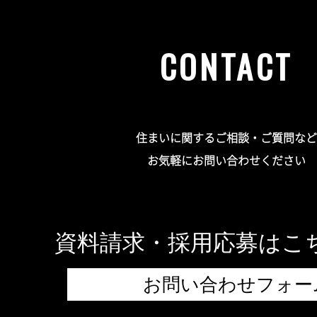
CONTACT
住まいに関するご相談・ご質問など
お気軽にお問い合わせください
資料請求・採用応募はこ
お問い合わせフォー