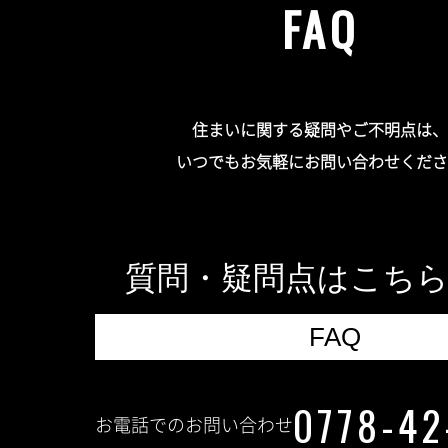
FAQ
住まいに関する疑問やご不明点は、
いつでもお気軽にお問い合わせくださ
質問・疑問点はこち
FAQ
0778-42
お電話でのお問い合わせ