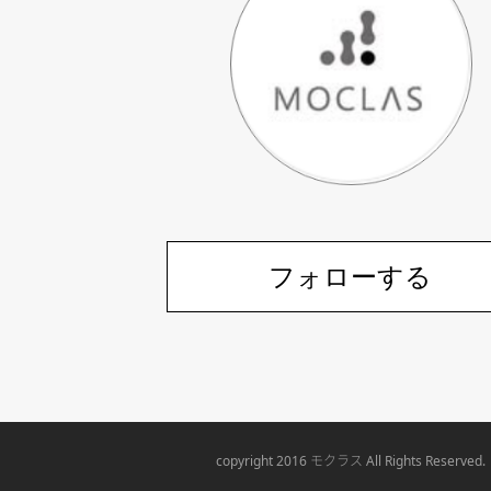
フォローする
モクラス
copyright 2016
All Rights Reserved.