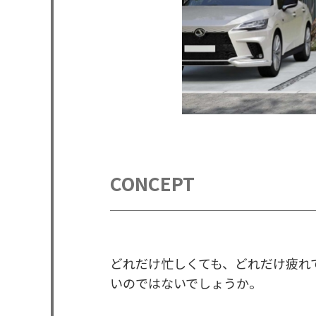
CONCEPT
どれだけ忙しくても、どれだけ疲れ
いのではないでしょうか。