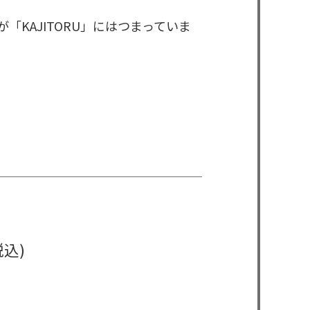
KAJITORU」にはつまっていま
税込)