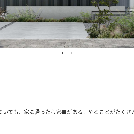
ていても、家に帰ったら家事がある。やることがたくさ