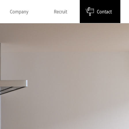
Company
Recruit
Contact