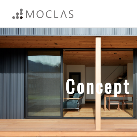
Concept