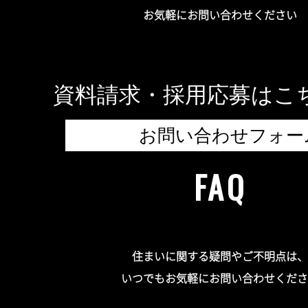
お気軽にお問い合わせください
資料請求・採用応募はこ
お問い合わせフォー
FAQ
住まいに関する疑問やご不明点は、
いつでもお気軽にお問い合わせくださ