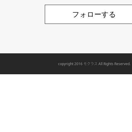
フォローする
モクラス
copyright 2016
All Rights Reserved.