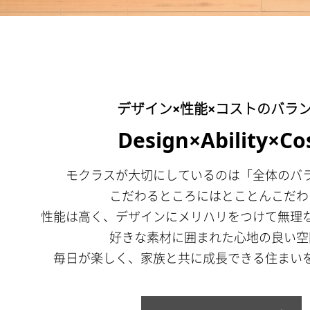
デザイン×性能×コストのバラ
Design×Ability×Co
モクラスが大切にしているのは「全体のバ
こだわるところにはとことんこだわ
性能は高く、デザインにメリハリをつけて無理
好きな素材に囲まれた心地の良い空
毎日が楽しく、家族と共に成長できる住まい