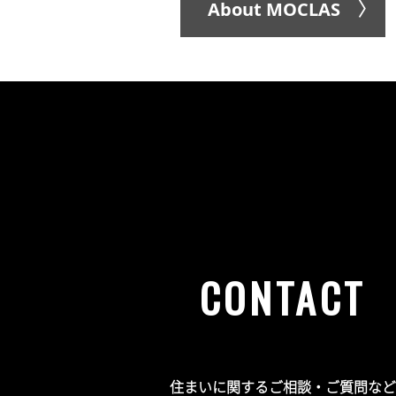
About MOCLAS 〉
CONTACT
住まいに関するご相談・ご質問など