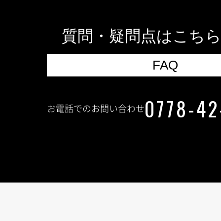
質問・疑問点はこち
FAQ
0778-42
お電話でのお問い合わせ