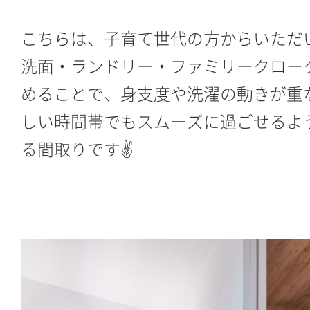
こちらは、子育て世代の方からいただ
洗面・ランドリー・ファミリークロー
めることで、身支度や洗濯の動きが重
しい時間帯でもスムーズに過ごせるよ
る間取りです✌️