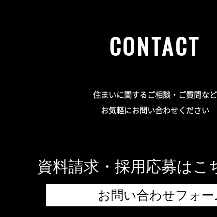
CONTACT
住まいに関するご相談・ご質問など
お気軽にお問い合わせください
資料請求・採用応募はこ
お問い合わせフォー