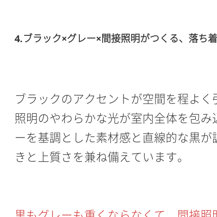
4.ブラック×グレー×間接照明がつくる、落ち
ブラックのアクセントが空間を程よく
照明のやわらかな光が室内全体を包み
ーを基調とした素材感と直線的な黒が
きと上質さを兼ね備えています。
黒もグレーも重くならなくて、間接照