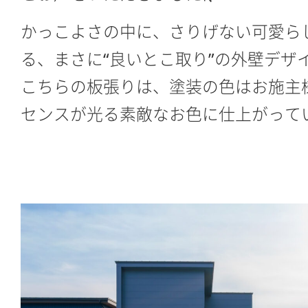
かっこよさの中に、さりげない可愛ら
る、まさに“良いとこ取り”の外壁デザイ
こちらの板張りは、塗装の色はお施主
センスが光る素敵なお色に仕上がって