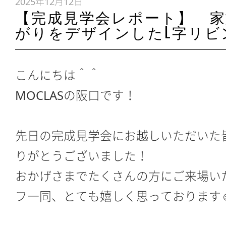
2025年12月12日
【完成見学会レポート】 
がりをデザインしたL字リビ
こんにちは＾＾
MOCLASの阪口です！
先日の完成見学会にお越しいただいた
りがとうございました！
おかげさまでたくさんの方にご来場い
フ一同、とても嬉しく思っております