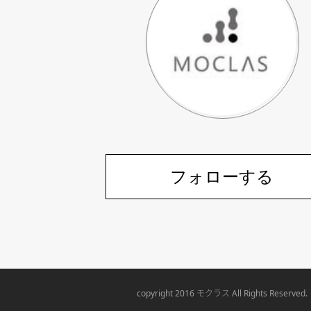
フォローする
モクラス
copyright 2016
All Rights Reserved.