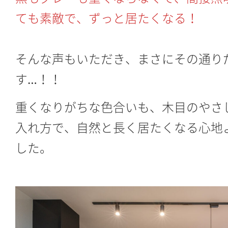
ても素敵で、ずっと居たくなる！
そんな声もいただき、まさにその通り
す…！！
重くなりがちな色合いも、木目のやさ
入れ方で、自然と長く居たくなる心地
した。