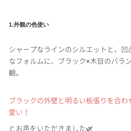
1.外観の色使い
シャープなラインのシルエットと、凹
なフォルムに、ブラック×木目のバラ
観。
ブラックの外壁と明るい板張りを合わ
愛い！
とお声をいただきました🌿