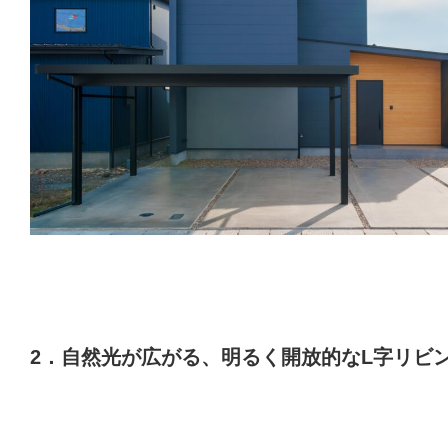
2．自然光が広がる、明るく開放的なL字リビ