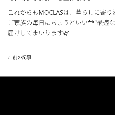
これからもMOCLASは、暮らしに寄
ご家族の毎日にちょうどいい**“最適な
届けしてまいります🌿
前の記事