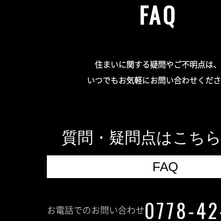
FAQ
住まいに関する疑問やご不明点は、
いつでもお気軽にお問い合わせくださ
質問・疑問点はこち
FAQ
0778-42
お電話でのお問い合わせ