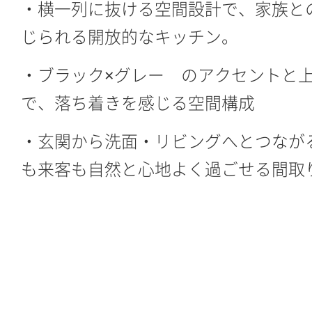
・横一列に抜ける空間設計で、家族と
じられる開放的なキッチン。
・ブラック×グレー のアクセントと
で、落ち着きを感じる空間構成
・玄関から洗面・リビングへとつなが
も来客も自然と心地よく過ごせる間取