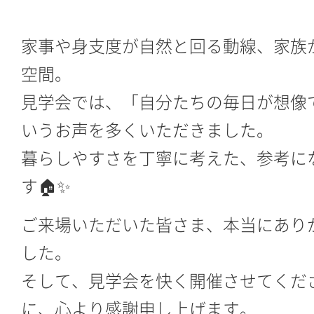
家事や身支度が自然と回る動線、家族
空間。
見学会では、「自分たちの毎日が想像
いうお声を多くいただきました。
暮らしやすさを丁寧に考えた、参考に
す🏠✨
ご来場いただいた皆さま、本当にあり
した。
そして、見学会を快く開催させてくだ
に、心より感謝申し上げます。