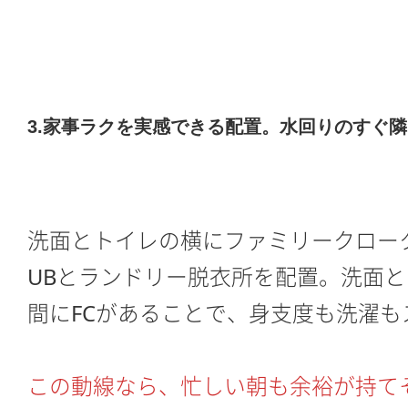
3.家事ラクを実感できる配置。水回りのすぐ隣
洗面とトイレの横にファミリークロー
UBとランドリー脱衣所を配置。洗面
間にFCがあることで、身支度も洗濯も
この動線なら、忙しい朝も余裕が持て