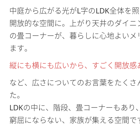
中庭から広がる光がL字のLDK全体を
開放的な空間に。上がり天井のダイニ
の畳コーナーが、暮らしに心地よいメ
ます。
縦にも横にも広いから、すごく開放感
など、広さについてのお言葉をたくさ
た。
LDKの中に、階段、畳コーナーもあり
窮屈にならない、家族が集える空間です