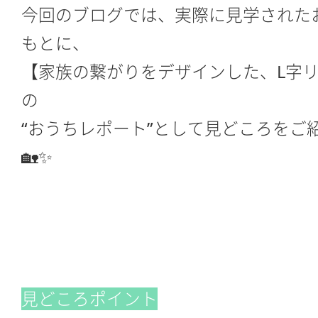
今回のブログでは、実際に見学された
もとに、
【家族の繋がりをデザインした、L字
の
“おうちレポート”として見どころをご
🏡✨
見どころポイント