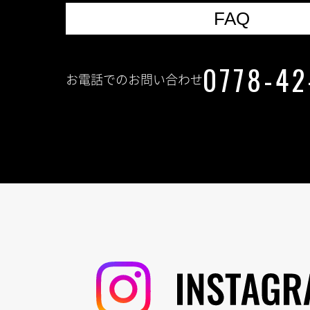
FAQ
0778-42
お電話でのお問い合わせ