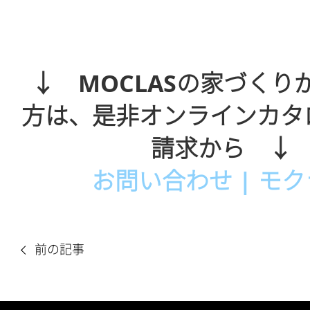
↓ MOCLASの家づくり
方は、是非オンラインカタ
請求から ↓
お問い合わせ | モ
前の記事