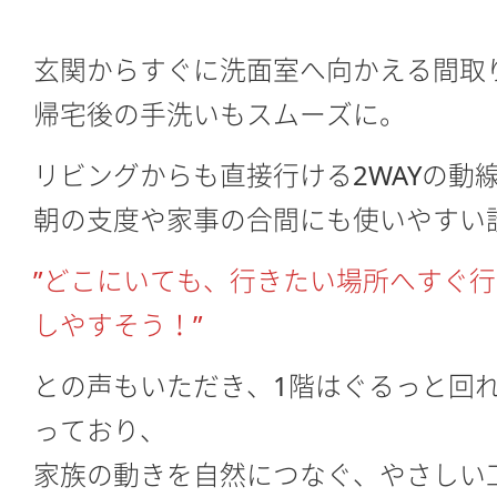
玄関からすぐに洗面室へ向かえる間取
帰宅後の手洗いもスムーズに。
リビングからも直接行ける2WAYの動
朝の支度や家事の合間にも使いやすい
”どこにいても、行きたい場所へすぐ
しやすそう！”
との声もいただき、1階はぐるっと回
っており、
家族の動きを自然につなぐ、やさしい