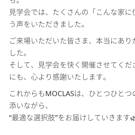
ち。
見学会では、たくさんの「こんな家に
う声をいただきました。
ご来場いただいた皆さま、本当にあり
した。
そして、見学会を快く開催させてくだ
にも、心より感謝いたします。
これからもMOCLASは、ひとつひと
添いながら、
“最適な選択肢”をお届けしていきます