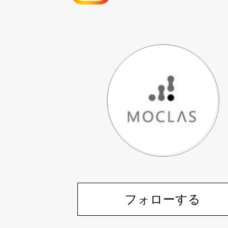
フォローする