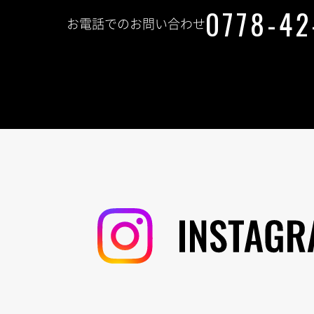
0778-42
お電話でのお問い合わせ