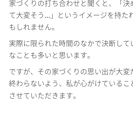
家づくりの打ち合わせと聞くと、「決
て大変そう…」というイメージを持た
もしれません。
実際に限られた時間のなかで決断して
なことも多いと思います。
ですが、その家づくりの思い出が大変
終わらないよう、私が心がけているこ
させていただきます。