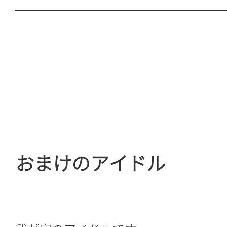
おまけのアイドル