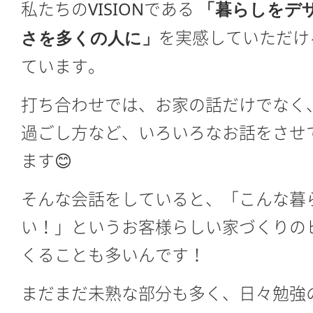
私たちのVISIONである
「暮らしをデ
を実感していただけ
さを多くの人に」
ています。
打ち合わせでは、お家の話だけでなく
過ごし方など、いろいろなお話をさせ
ます😊
そんな会話をしていると、「こんな暮
い！」というお客様らしい家づくりの
くることも多いんです！
まだまだ未熟な部分も多く、日々勉強