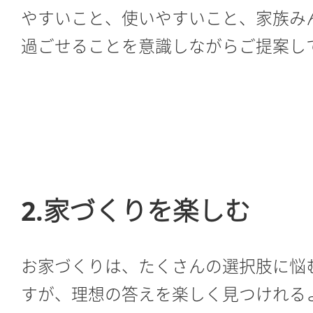
やすいこと、使いやすいこと、家族み
過ごせることを意識しながらご提案して
2.家づくりを楽しむ
お家づくりは、たくさんの選択肢に悩
すが、理想の答えを楽しく見つけれる