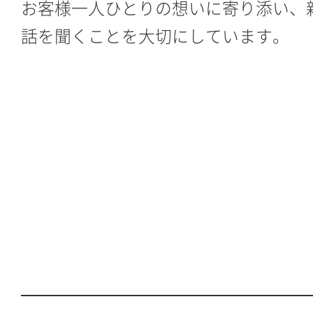
お客様一人ひとりの想いに寄り添い、
話を聞くことを大切にしています。