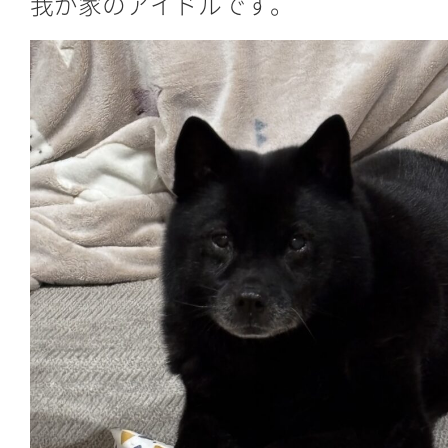
我が家のアイドルです。