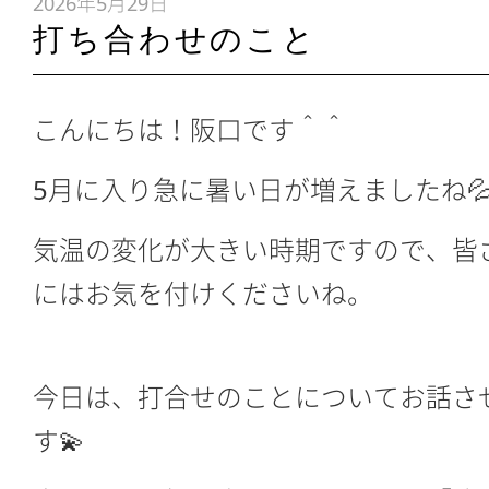
2026年5月29日
打ち合わせのこと
こんにちは！阪口です＾＾
5月に入り急に暑い日が増えましたね
気温の変化が大きい時期ですので、皆
にはお気を付けくださいね。
今日は、打合せのことについてお話さ
す💫