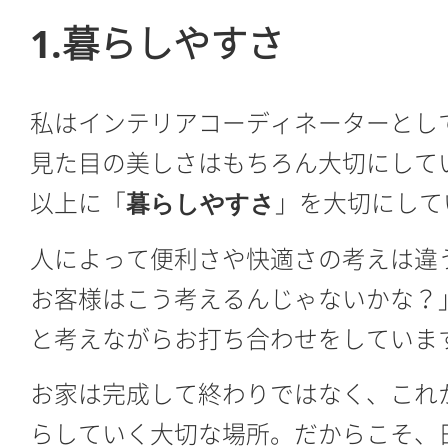
1.暮らしやすさ
私はインテリアコーディネーターとし
見た目の美しさはもちろん大切にして
以上に「
」を大切にして
暮らしやすさ
人によって便利さや快適さの考えは違
お客様はこう考えるんじゃないかな？
と考えながらお打ち合わせをしていま
お家は完成して終わりではなく、これ
らしていく大切な場所。だからこそ、