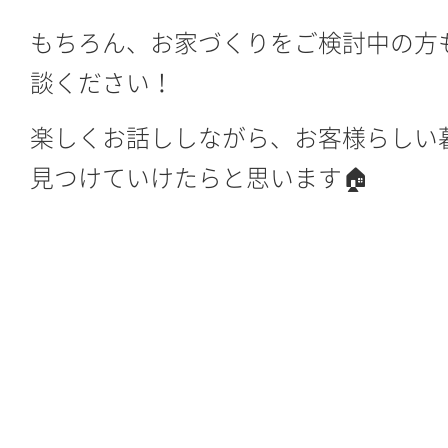
もちろん、お家づくりをご検討中の方
談ください！
楽しくお話ししながら、お客様らしい
見つけていけたらと思います🏠