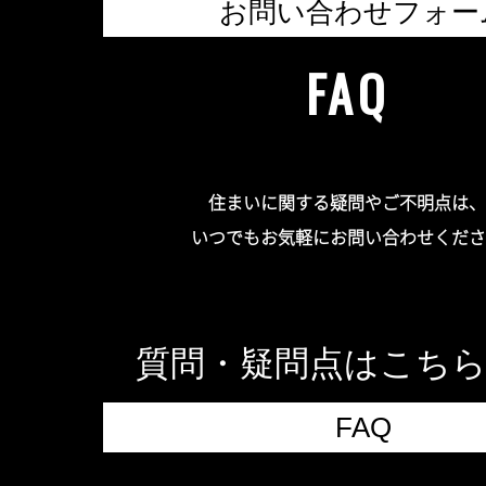
お問い合わせフォー
FAQ
住まいに関する疑問やご不明点は、
いつでもお気軽にお問い合わせくださ
質問・疑問点はこち
FAQ