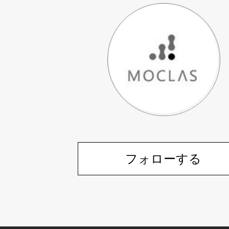
フォローする