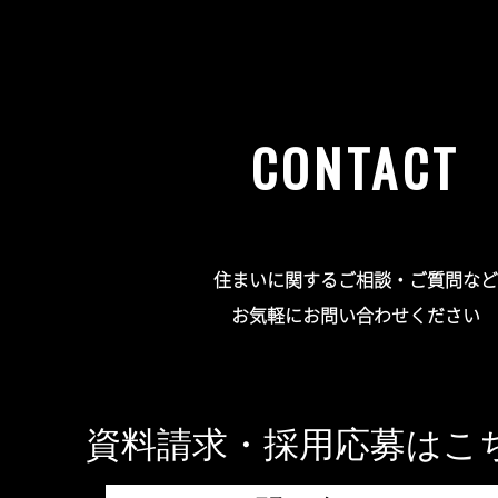
CONTACT
住まいに関するご相談・ご質問など
お気軽にお問い合わせください
資料請求・採用応募はこ