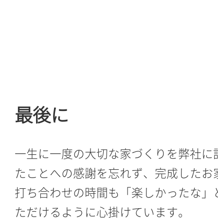
最後に
一生に一度の大切な家づくりを弊社に
たことへの感謝を忘れず、完成したお
打ち合わせの時間も「楽しかったな」
ただけるように心掛けています。