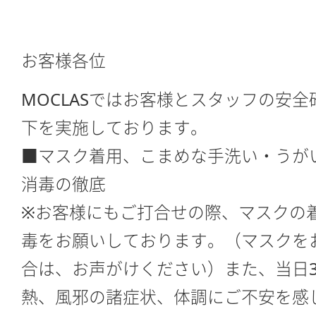
お客様各位
MOCLASではお客様とスタッフの安
下を実施しております。
■マスク着用、こまめな手洗い・うが
消毒の徹底
※お客様にもご打合せの際、マスクの
毒をお願いしております。（マスクを
合は、お声がけください）また、当日37
熱、風邪の諸症状、体調にご不安を感