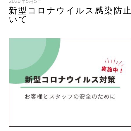
2020年5月5日
新型コロナウイルス感染防
いて