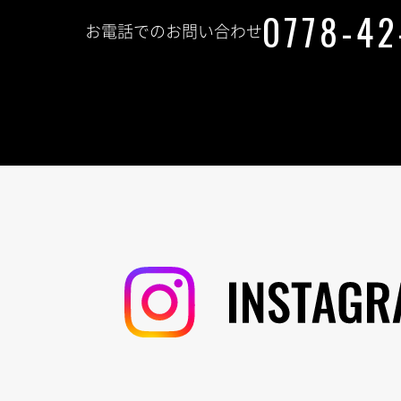
0778-42
お電話でのお問い合わせ