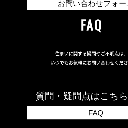
お問い合わせフォー
FAQ
住まいに関する疑問やご不明点は、
いつでもお気軽にお問い合わせくださ
質問・疑問点はこち
FAQ