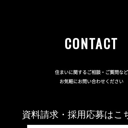
CONTACT
住まいに関するご相談・ご質問など
お気軽にお問い合わせください
資料請求・採用応募はこ