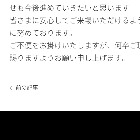
せも今後進めていきたいと思います
皆さまに安心してご来場いただけるよ
に努めております。
ご不便をお掛けいたしますが、何卒ご
賜りますようお願い申し上げます。
前の記事