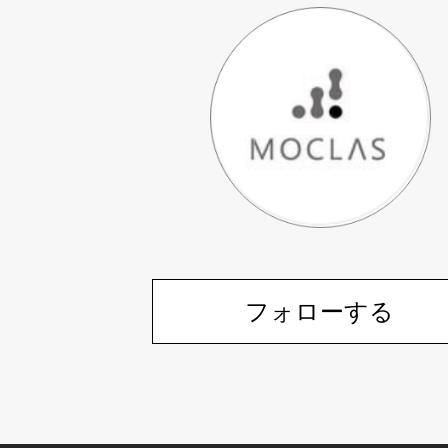
フォローする