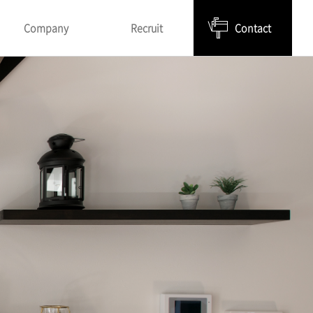
Company
Recruit
Contact