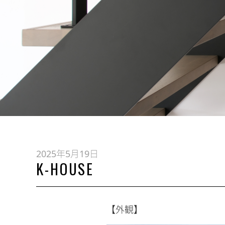
2025年5月19日
K-HOUSE
【外観】