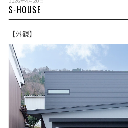
2026年4月20日
S-HOUSE
【外観】