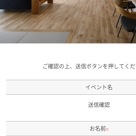
ご確認の上、送信ボタンを押してくだ
イベント名
送信確認
お名前
※