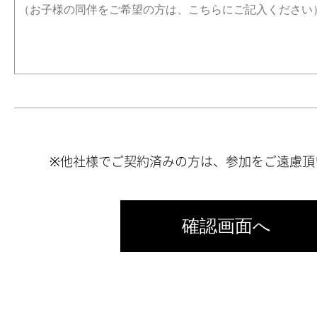
※他社様でご契約済みの方は、参加をご遠慮頂