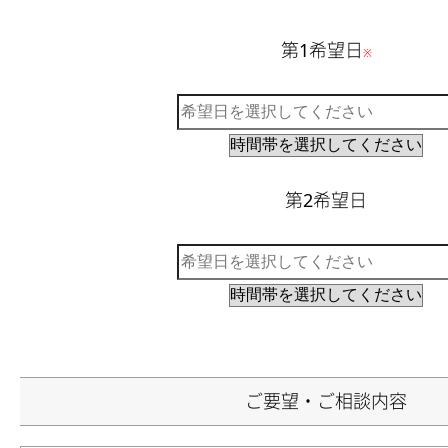
第1希望日
※
第2希望日
ご要望・ご相談内容