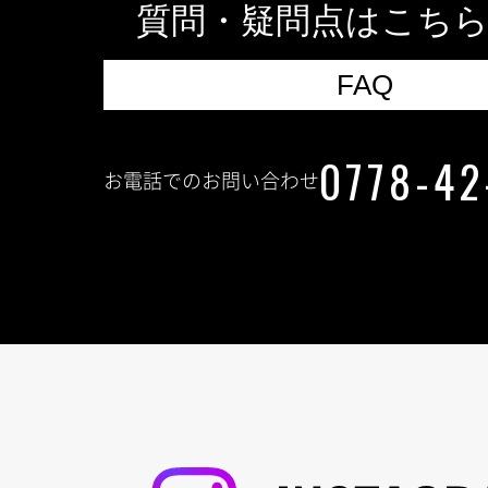
質問・疑問点はこち
FAQ
0778-42
お電話でのお問い合わせ