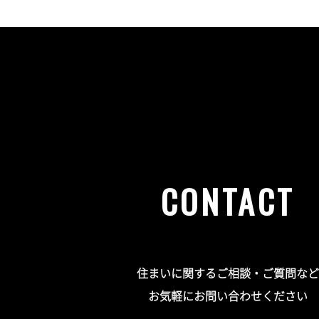
CONTACT
住まいに関するご相談・ご質問など
お気軽にお問い合わせください