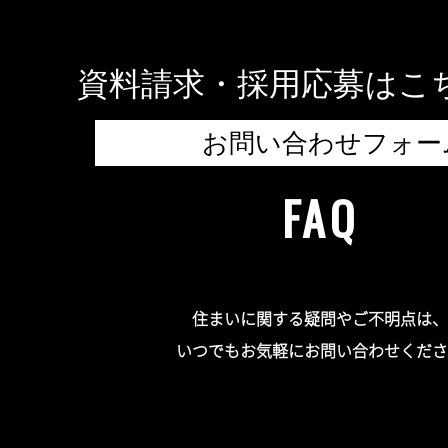
資料請求・採用応募はこ
お問い合わせフォー
FAQ
住まいに関する疑問やご不明点は、
いつでもお気軽にお問い合わせくださ