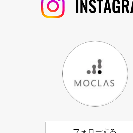
フォローする