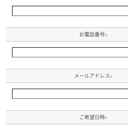
お電話番号
※
メールアドレス
※
ご希望日時
※