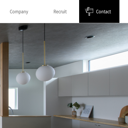
Company
Recruit
Contact