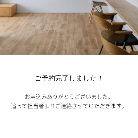
ご予約完了しました！
お申込みありがとうございました。
追って担当者よりご連絡させていただきます。