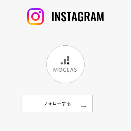
フォローする