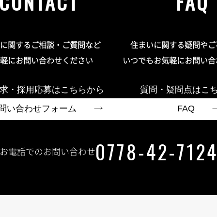
CONTACT
FAQ
に関するご相談・ご質問など
住まいに関する疑問やご
軽にお問い合わせください
いつでもお気軽にお問い合
求・採用応募はこちらから
質問・疑問点はこ
問い合わせフォーム
FAQ
0778-42-712
お電話でのお問い合わせ