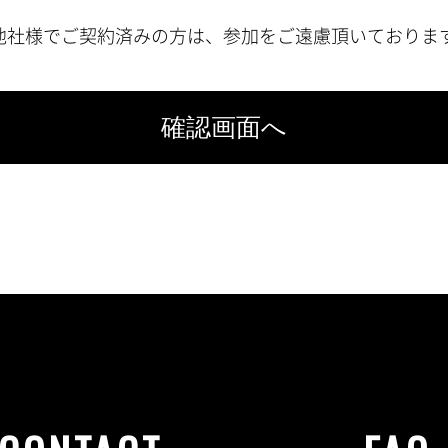
他社様でご契約済みの方は、参加をご遠慮頂いておりま