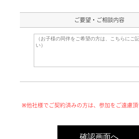
ご要望・ご相談内容
※他社様でご契約済みの方は、参加をご遠慮頂