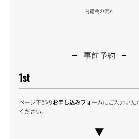
内覧会の流れ
事前予約
1st
ページ下部の
お申し込みフォーム
にご入力いた
ください。