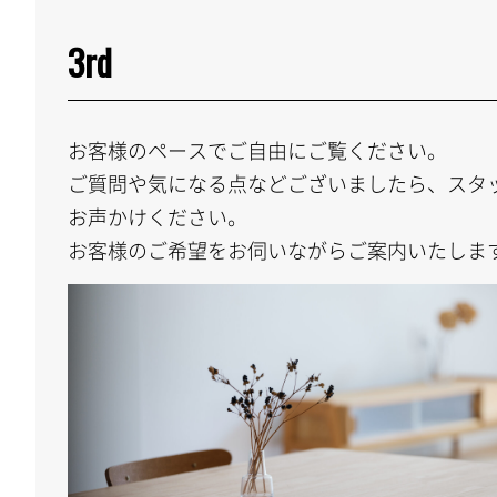
3rd
お客様のペースでご自由にご覧ください。
ご質問や気になる点などございましたら、スタ
お声かけください。
お客様のご希望をお伺いながらご案内いたしま