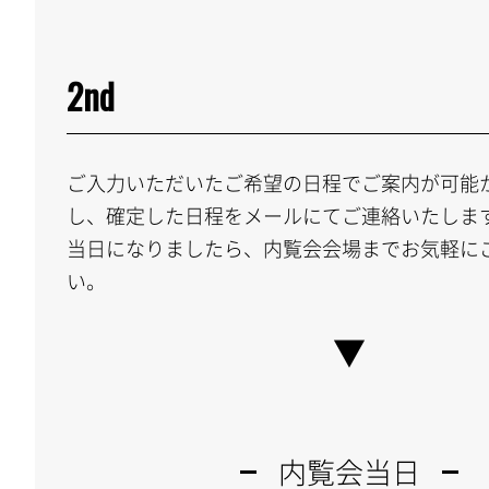
2nd
ご入力いただいたご希望の日程でご案内が可能
し、確定した日程をメールにてご連絡いたしま
当日になりましたら、内覧会会場までお気軽に
い。
内覧会当日