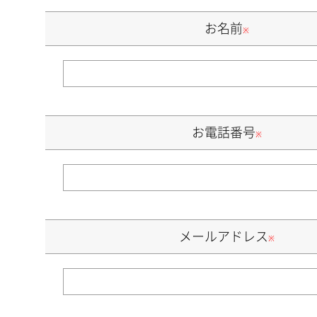
お名前
※
お電話番号
※
メールアドレス
※