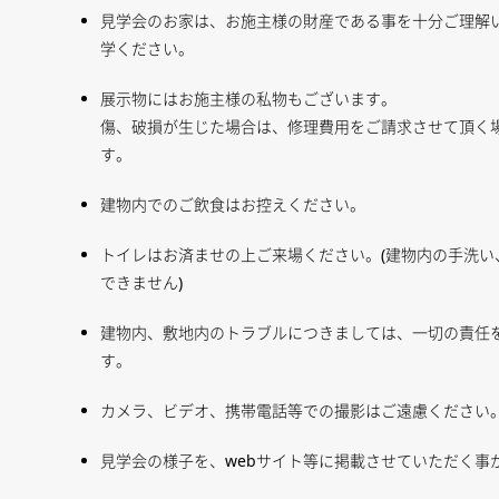
見学会のお家は、お施主様の財産である事を十分ご理解
学ください。
展示物にはお施主様の私物もございます。
傷、破損が生じた場合は、修理費用をご請求させて頂く
す。
建物内でのご飲食はお控えください。
トイレはお済ませの上ご来場ください。(建物内の手洗い
できません)
建物内、敷地内のトラブルにつきましては、一切の責任
す。
カメラ、ビデオ、携帯電話等での撮影はご遠慮ください
見学会の様子を、webサイト等に掲載させていただく事