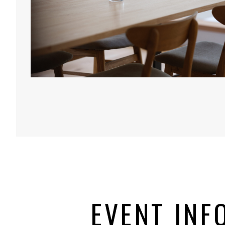
EVENT INF