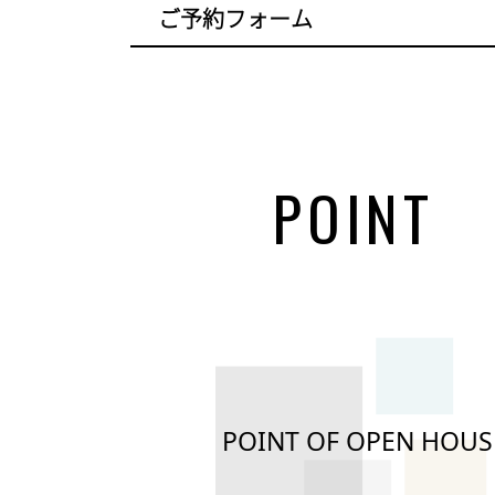
ご予約フォーム
POINT
POINT OF OPEN HOUS