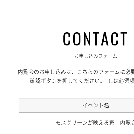
CONTACT
お申し込みフォーム
内覧会のお申し込みは、こちらのフォームに必
確認ボタンを押してください。（
は必須
※
イベント名
モスグリーンが映える家 内覧