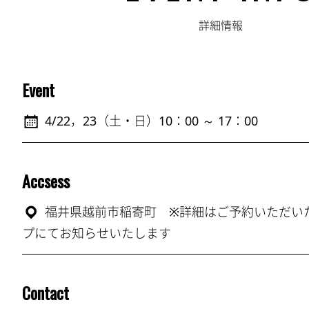
詳細情報
Event
4/22，23（土・日）10：00 ～ 17：00
Accsess
福井県越前市稲寄町 ※詳細はご予約いただい
プにてお知らせいたします
Contact