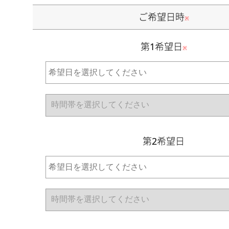
ご希望日時
※
第1希望日
※
第2希望日