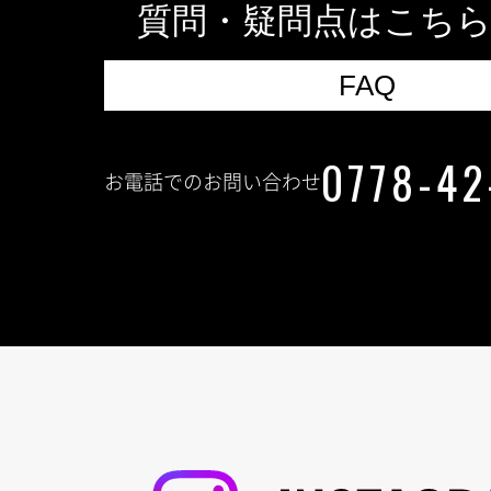
質問・疑問点はこち
FAQ
0778-42
お電話でのお問い合わせ