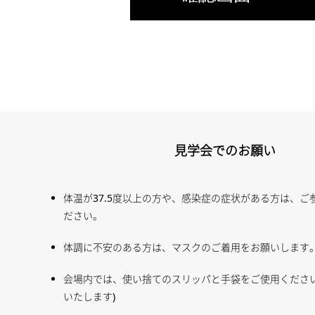
見学会でのお願い
体温が37.5度以上の方や、感染症の症状がある方は、ご
ださい。
体調に不安のある方は、マスクのご着用をお願いします
会場内では、使い捨てのスリッパと手袋をご使用ください
いたします)