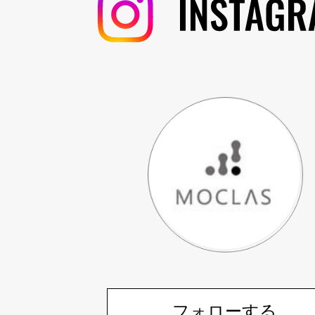
フォローする