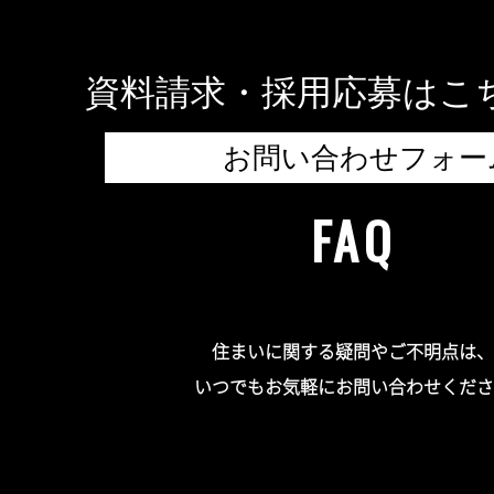
資料請求・採用応募はこ
お問い合わせフォー
FAQ
住まいに関する疑問やご不明点は、
いつでもお気軽にお問い合わせくださ