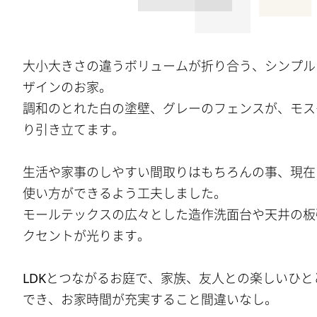
大小大きさの違うボリュームが折り合う、シンプル
ザインのお家。
調和のとれた白の塗壁、グレーのフェンスが、モス
り引き立てます。
生活や家事のしやすい間取りはもちろんの事、現在
使い方ができるよう工夫しました。
モールテックスの広々とした造作洗面台や天井の板
クセントが光ります。
LDKとつながるお庭で、家族、友人との楽しいひ
でき、お家時間が充実すること間違いなし。