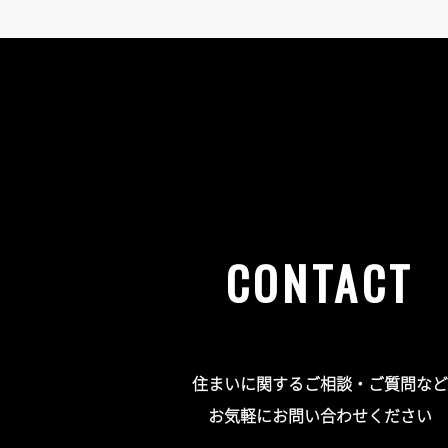
CONTACT
住まいに関するご相談・ご質問など
お気軽にお問い合わせください