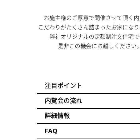
お施主様のご厚意で開催させて頂く内
こだわりがたくさん詰まったお家になり
弊社オリジナルの定額制注文住宅で
是非この機会にお越しください
注目ポイント
内覧会の流れ
詳細情報
FAQ