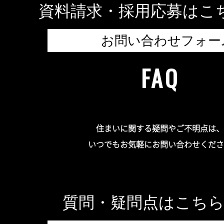
資料請求・採用応募はこ
お問い合わせフォー
FAQ
住まいに関する疑問やご不明点は、
いつでもお気軽にお問い合わせくださ
質問・疑問点はこち