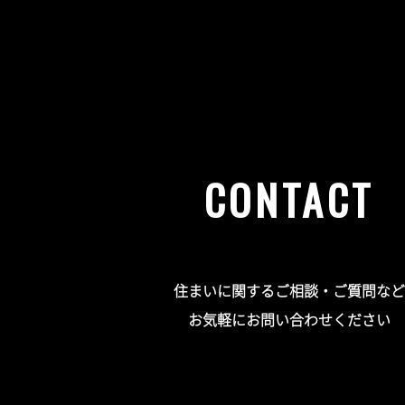
CONTACT
住まいに関するご相談・ご質問など
お気軽にお問い合わせください