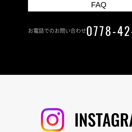
FAQ
0778-42
お電話でのお問い合わせ