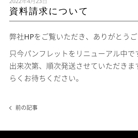
2022年4月23日
資料請求について
弊社HPをご覧いただき、ありがとう
只今パンフレットをリニューアル中で
出来次第、順次発送させていただきま
らくお待ちください。
前の記事