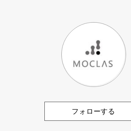
フォローする