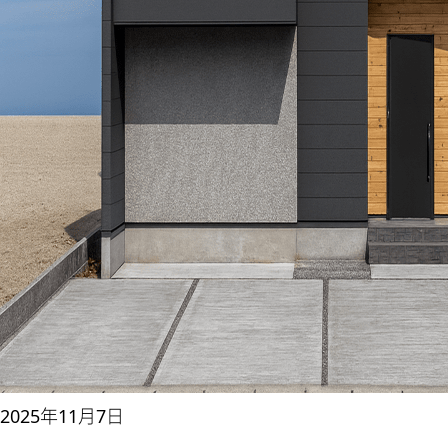
2025年11月7日