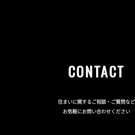
CONTACT
住まいに関するご相談・ご質問など
お気軽にお問い合わせください