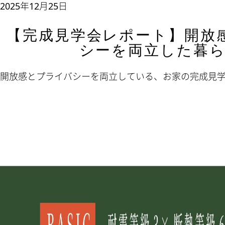
2025年12月25日
【完成見学会レポート】開放
シーを両立した暮
開放感とプライバシーを両立している、お家の完成見学