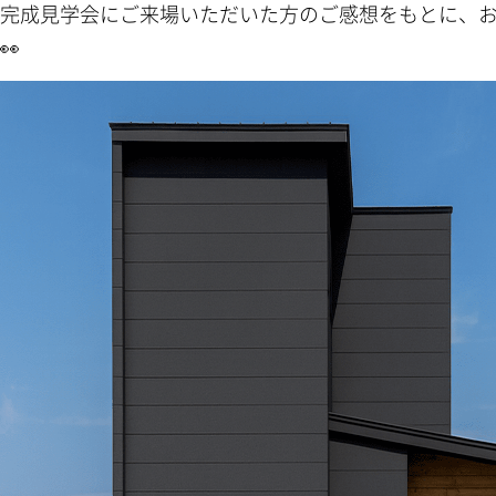
完成見学会にご来場いただいた方のご感想をもとに、
👀