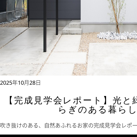
2025年10月28日
【完成見学会レポート】光と
らぎのある暮ら
吹き抜けのある、自然あふれるお家の完成見学会レポ