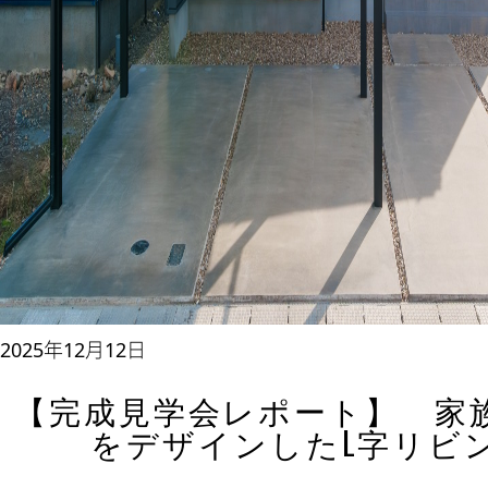
2025年12月12日
【完成見学会レポート】 家
をデザインしたL字リビ