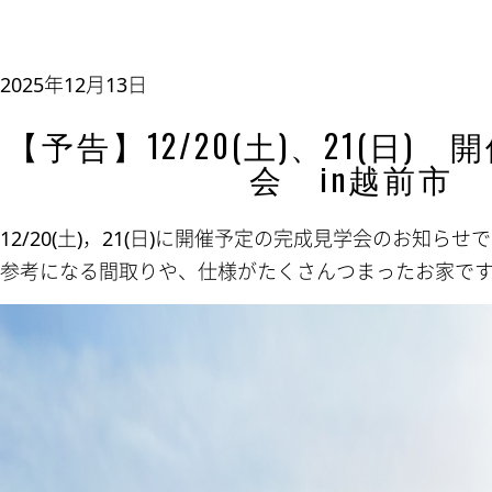
2025年12月13日
【予告】12/20(土)、21(日)
会 in越前市
12/20(土)，21(日)に開催予定の完成見学会のお知らせ
参考になる間取りや、仕様がたくさんつまったお家です