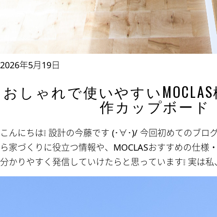
2026年5月19日
おしゃれで使いやすいMOCLA
作カップボード
こんにちは❕ 設計の今藤です (･∀･)/ 今回初めてのブ
ら家づくりに役立つ情報や、MOCLASおすすめの仕様
分かりやすく発信していけたらと思っています❕ 実は私